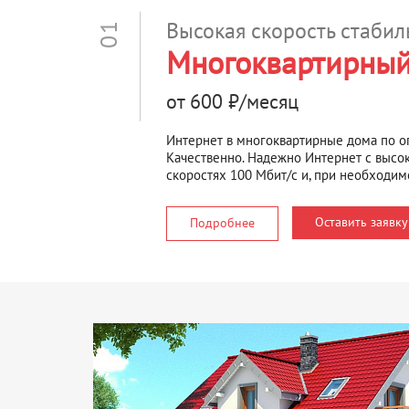
Высокая скорость стабил
01
Многоквартирны
от 600 ₽/месяц
Интернет в многоквартирные дома по о
Качественно. Надежно Интернет с высо
скоростях 100 Мбит/с и, при необходим
Оставить заявку
Подробнее