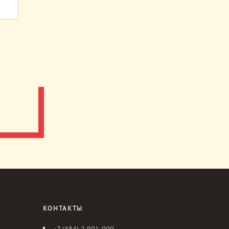
КОНТАКТЫ