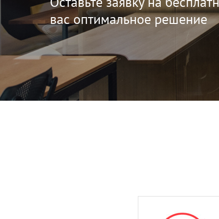
Оставьте заявку на бесплат
вас оптимальное решение