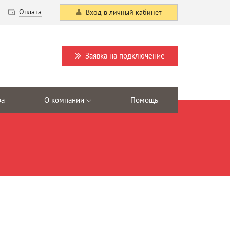
Оплата
Вход в личный кабинет
Заявка на подключение
ра
О компании
Помощь