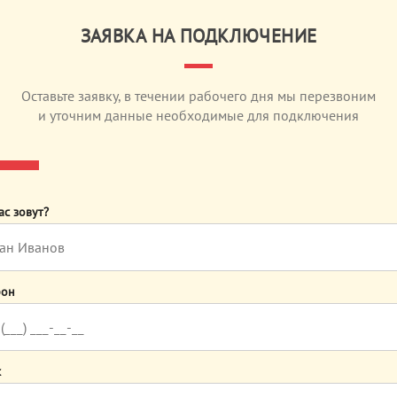
ЗАЯВКА НА ПОДКЛЮЧЕНИЕ
Оставьте заявку, в течении рабочего дня мы перезвоним
и уточним данные необходимые для подключения
ас зовут?
фон
с