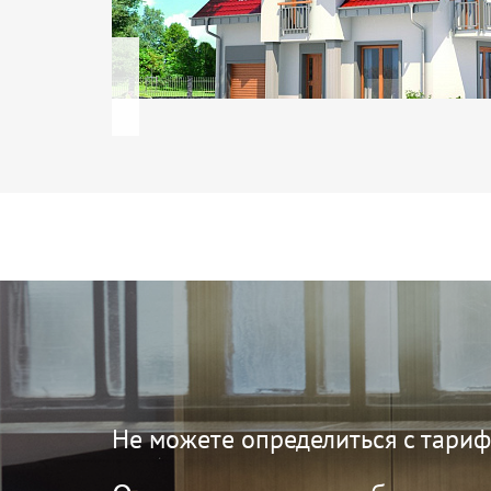
Не можете определиться с тари