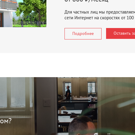
Для частных лиц мы предоставляе
сети Интернет на скоростях от 100
Оставить з
Подробнее
фом?