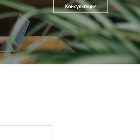
Консультация