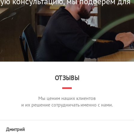
ную консультацию, мы подберём для
ОТЗЫВЫ
Мы ценим наших клиентов
и их решение сотрудничать именно с нами.
Дмитрий