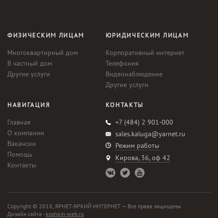
ФИЗИЧЕСКИМ ЛИЦАМ
ЮРИДИЧЕСКИМ ЛИЦАМ
Многоквартирный дом
Корпоративный интернет
В частный дом
Телефония
Другие услуги
Видеонаблюдение
Другие услуги
НАВИГАЦИЯ
КОНТАКТЫ
Главная
+7 (484) 2 901-000
О компании
sales.kaluga@yarnet.ru
Вакансии
Режим работы
Помощь
Кирова, 36, оф 42
Контакты
Copyright © 2018, ЯРНЕТ-ЯРКИЙ ИНТЕРНЕТ — Все права защищены
Дизайн сайта -
koshkin-web.ru