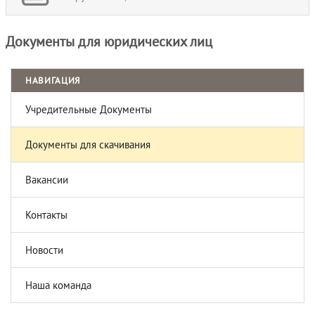
Документы для юридических лиц
НАВИГАЦИЯ
Учредительные Документы
Документы для скачивания
Вакансии
Контакты
Новости
Наша команда